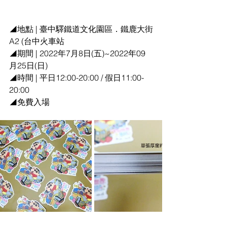
◢地點 | 臺中驛鐵道文化園區．鐵鹿大街
A2 (台中火車站
◢期間 | 2022年7月8日(五)~2022年09
月25日(日) ​
◢時間 | 平日12:00-20:00 / 假日11:00-
20:00​
◢免費入場​