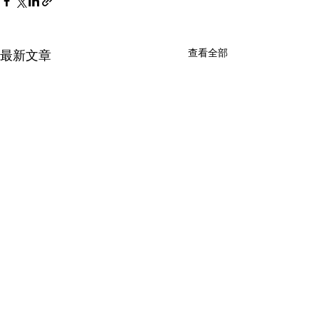
查看全部
最新文章
留言