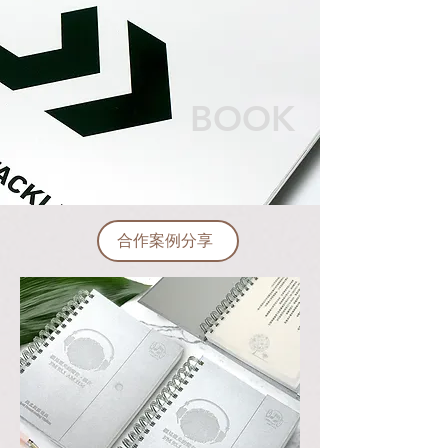
BOOK
合作案例分享