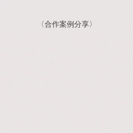
〈合作案例分享〉