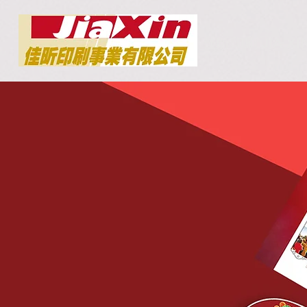
佳昕印刷 JIA XIN 