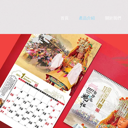
PRINT CO., LTD.
首頁
產品介紹
關於我們